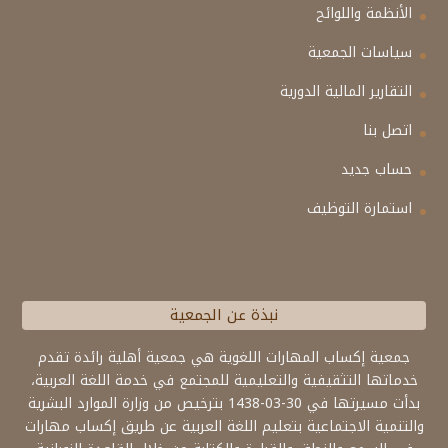
الأنظمة واللوائح
سياسات الجمعية
التقارير المالية الدورية
اتصل بنا
حساب جديد
استمارة التوظيف
نبذة عن الجمعية
جمعية إكساب المهارات اللغوية هي جمعية أهلية رائدة تقدم
خدماتها التثقيفية والتعليمية للمجتمع في خدمة اللغة العربية،
بدأت مسيرتها في 30-03-1438 بترخيص من وزارة الموارد البشرية
والتنمية الاجتماعية بتعليم اللغة العربية عن طريق إكساب مهارات