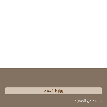
روابط تهمك
نبذة عن الجمعية