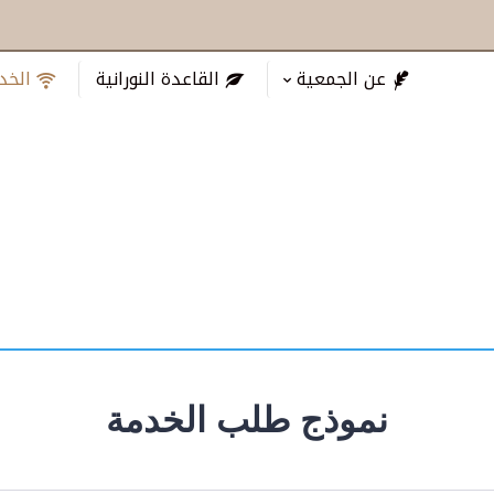
عن الجمعية
القاعدة النورانية
الخد