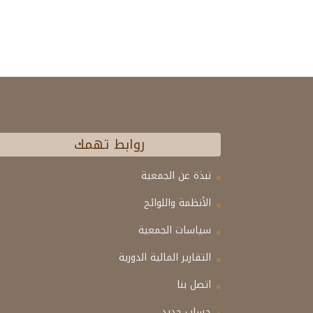
روابط تهمك
نبذة عن الجمعية
الأنظمة واللوائح
سياسات الجمعية
التقارير المالية الدورية
اتصل بنا
حساب جديد