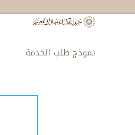
نموذج طلب الخدمة