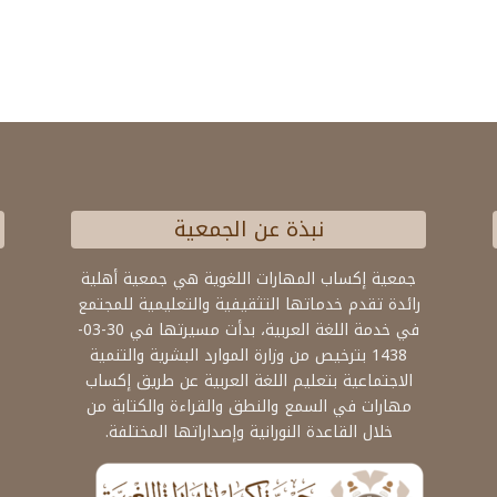
نبذة عن الجمعية
جمعية إكساب المهارات اللغوية هي جمعية أهلية
رائدة تقدم خدماتها التثقيفية والتعليمية للمجتمع
في خدمة اللغة العربية، بدأت مسيرتها في 30-03-
1438 بترخيص من وزارة الموارد البشرية والتنمية
الاجتماعية بتعليم اللغة العربية عن طريق إكساب
مهارات في السمع والنطق والقراءة والكتابة من
خلال القاعدة النورانية وإصداراتها المختلفة.